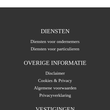
DIENSTEN
Diensten voor ondernemers
Diensten voor particulieren
OVERIGE INFORMATIE
Disclaimer
Cookies & Privacy
Algemene voorwaarden
Privacyverklaring
VESTIGINGEN