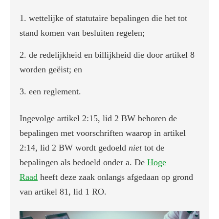
wettelijke of statutaire bepalingen die het tot
stand komen van besluiten regelen;
de redelijkheid en billijkheid die door artikel 8
worden geëist; en
een reglement.
Ingevolge artikel 2:15, lid 2 BW behoren de
bepalingen met voorschriften waarop in artikel
2:14, lid 2 BW wordt gedoeld
niet
tot de
bepalingen als bedoeld onder a. De
Hoge
Raad
heeft deze zaak onlangs afgedaan op grond
van artikel 81, lid 1 RO.