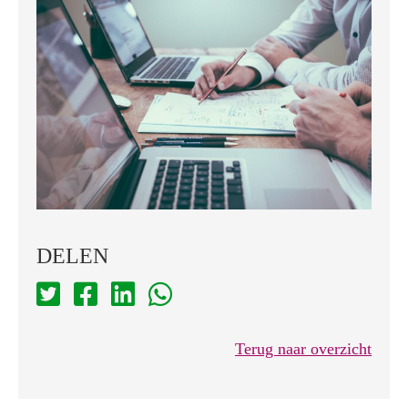
DELEN
Terug naar overzicht