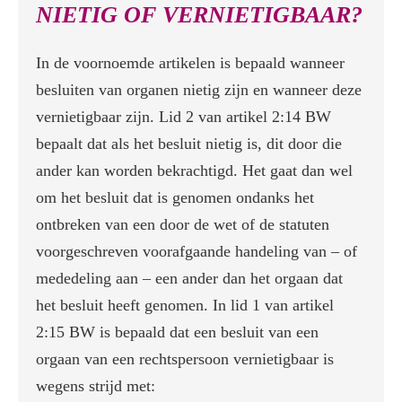
NIETIG OF VERNIETIGBAAR?
In de voornoemde artikelen is bepaald wanneer
besluiten van organen nietig zijn en wanneer deze
vernietigbaar zijn. Lid 2 van artikel 2:14 BW
bepaalt dat als het besluit nietig is, dit door die
ander kan worden bekrachtigd. Het gaat dan wel
om het besluit dat is genomen ondanks het
ontbreken van een door de wet of de statuten
voorgeschreven voorafgaande handeling van – of
mededeling aan – een ander dan het orgaan dat
het besluit heeft genomen. In lid 1 van artikel
2:15 BW is bepaald dat een besluit van een
orgaan van een rechtspersoon vernietigbaar is
wegens strijd met: