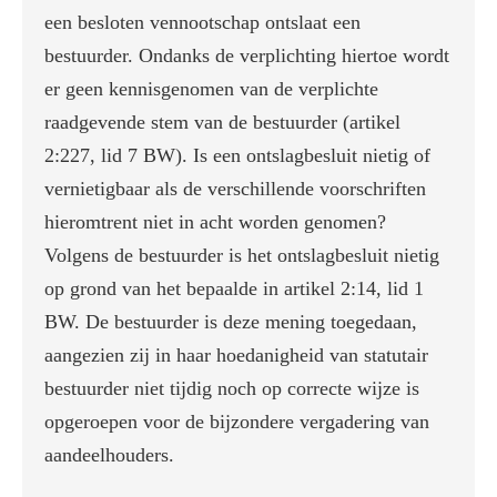
een besloten vennootschap ontslaat een
bestuurder. Ondanks de verplichting hiertoe wordt
er geen kennisgenomen van de verplichte
raadgevende stem van de bestuurder (artikel
2:227, lid 7 BW). Is een ontslagbesluit nietig of
vernietigbaar als de verschillende voorschriften
hieromtrent niet in acht worden genomen?
Volgens de bestuurder is het ontslagbesluit nietig
op grond van het bepaalde in artikel 2:14, lid 1
BW. De bestuurder is deze mening toegedaan,
aangezien zij in haar hoedanigheid van statutair
bestuurder niet tijdig noch op correcte wijze is
opgeroepen voor de bijzondere vergadering van
aandeelhouders.