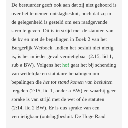
De bestuurder geeft ook aan dat zij niet gehoord is
over het te nemen ontslagbesluit, noch dat zij in
de gelegenheid is gesteld om een raadgevende
stem te geven. Dit is in strijd met de statuten van
de bv en met de bepalingen in Boek 2 van het
Burgerlijk Wetboek. Indien het besluit niet nietig
is, is het in ieder geval vernietigbaar (2:15, lid 1,
sub a BW). Volgens het
hof
gaat het bij schending
van wettelijke en statutaire bepalingen om
bepalingen die
het tot stand komen van besluiten
regelen (2:15, lid 1, onder a BW) en waarbij geen
sprake is van strijd met de wet of de statuten
(2:14, lid 2 BW). Er is dus sprake van een
vernietigbaar (ontslag)besluit. De Hoge Raad